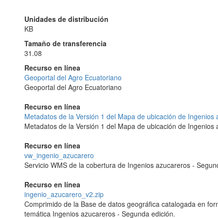
Unidades de distribución
KB
Tamaño de transferencia
31.08
Recurso en línea
Geoportal del Agro Ecuatoriano
Geoportal del Agro Ecuatoriano
Recurso en línea
Metadatos de la Versión 1 del Mapa de ubicación de Ingenios 
Metadatos de la Versión 1 del Mapa de ubicación de Ingenios 
Recurso en línea
vw_ingenio_azucarero
Servicio WMS de la cobertura de Ingenios azucareros - Segund
Recurso en línea
ingenio_azucarero_v2.zip
Comprimido de la Base de datos geográfica catalogada en forma
temática Ingenios azucareros - Segunda edición.