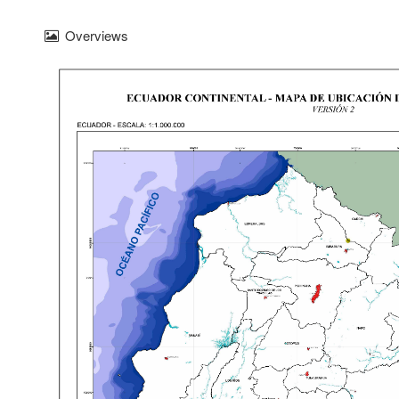
Overviews