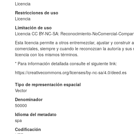
Licencia
Restricciones de uso
Licencia
Limitación de uso
Licencia CC BY-NC-SA: Reconocimiento-NoComercial-Comparti
Esta licencia permite a otros entremezclar, ajustar y construir 
comerciales, siempre y cuando le reconozcan la autoría y sus
licencia con los mismos términos.
* Para información detallada consulte el siguiente link:
https://creativecommons.org/licenses/by-nc-sa/4.0/deed.es
Tipo de representación espacial
Vector
Denominador
50000
Idioma del metadato
spa
Codificación