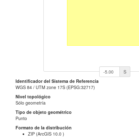
S
Identificador del Sistema de Referencia
WGS 84 / UTM zone 17S (EPSG:32717)
Nivel topológico
Sólo geometría
Tipo de objeto geométrico
Punto
Formato de la distribución
ZIP (ArcGIS 10.0 )