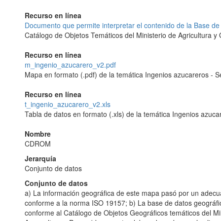
Recurso en línea
Documento que permite interpretar el contenido de la Base de
Catálogo de Objetos Temáticos del Ministerio de Agricultura y
Recurso en línea
m_ingenio_azucarero_v2.pdf
Mapa en formato (.pdf) de la temática Ingenios azucareros - 
Recurso en línea
t_ingenio_azucarero_v2.xls
Tabla de datos en formato (.xls) de la temática Ingenios azuca
Nombre
CDROM
Jerarquía
Conjunto de datos
Conjunto de datos
a) La información geográfica de este mapa pasó por un adecu
conforme a la norma ISO 19157; b) La base de datos geográfi
conforme al Catálogo de Objetos Geográficos temáticos del Min