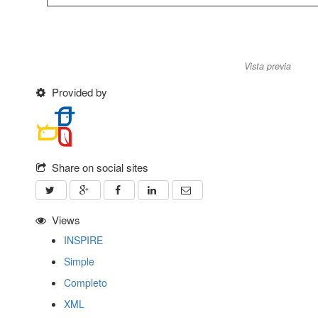
Vista previa
Provided by
Share on social sites
Views
INSPIRE
Simple
Completo
XML