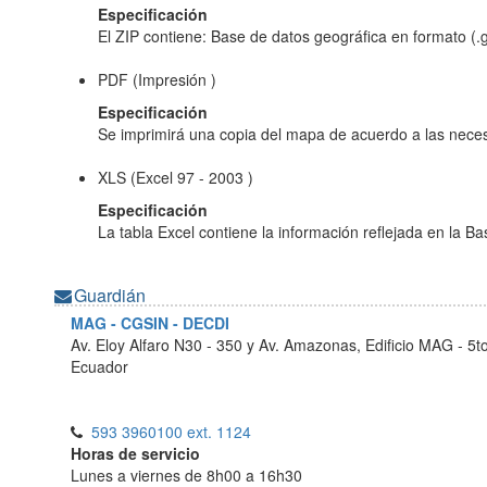
Especificación
El ZIP contiene: Base de datos geográfica en formato (.g
PDF (Impresión )
Especificación
Se imprimirá una copia del mapa de acuerdo a las neces
XLS (Excel 97 - 2003 )
Especificación
La tabla Excel contiene la información reflejada en la B
Guardián
MAG - CGSIN - DECDI
Av. Eloy Alfaro N30 - 350 y Av. Amazonas, Edificio MAG - 5t
Ecuador
593 3960100 ext. 1124
Horas de servicio
Lunes a viernes de 8h00 a 16h30