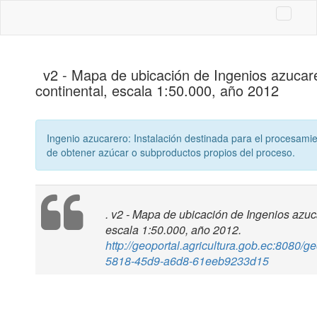
v2 - Mapa de ubicación de Ingenios azucar
continental, escala 1:50.000, año 2012
Ingenio azucarero: Instalación destinada para el procesamien
de obtener azúcar o subproductos propios del proceso.
. v2 - Mapa de ubicación de Ingenios azuc
escala 1:50.000, año 2012.
http://geoportal.agricultura.gob.ec:8080/g
5818-45d9-a6d8-61eeb9233d15