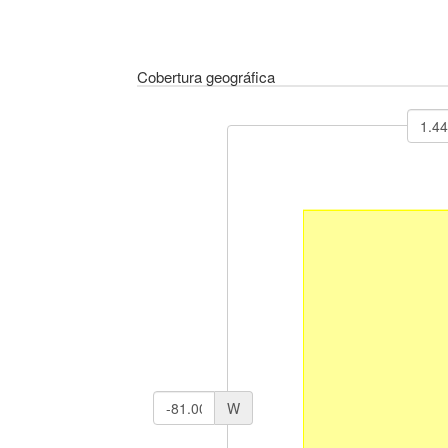
Cobertura geográfica
W