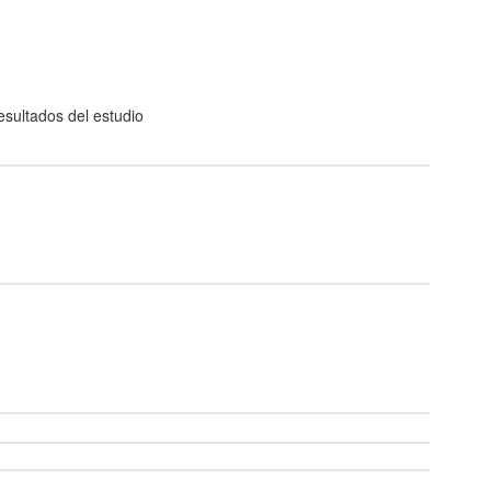
esultados del estudio