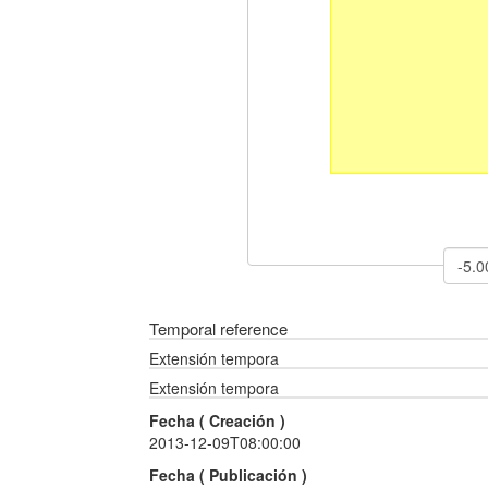
Temporal reference
Extensión tempora
Extensión tempora
Fecha (
Creación
)
2013-12-09T08:00:00
Fecha (
Publicación
)