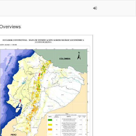
Overviews