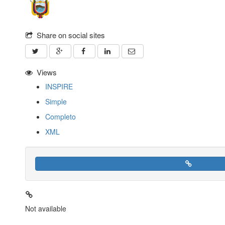
Share on social sites
Views
INSPIRE
Simple
Completo
XML
Not available