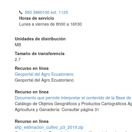
593 3960100 ext. 1125
Horas de servicio
Lunes a viernes de 8h00 a 16h30
Unidades de distribución
MB
Tamaño de transferencia
2.7
Recurso en línea
Geoportal del Agro Ecuatoriano
Geoportal del Agro Ecuatoriano
Recurso en línea
Documento que permite interpretar el contenido de la Base de
Catálogo de Objetos Geográficos y Productos Cartográficos Ag
Agricultura y Ganadería: Consultar página 31
Recurso en línea
shp_estimacion_cultivo_p3_2019.zip