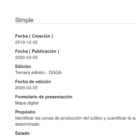
Simple
Fecha (
Creación
)
2019-12-02
Fecha (
Publicación
)
2020-03-05
Edición
Tercera edición - DGGA
Fecha de edición
2020-03-05
Formulario de presentación
Mapa digital
Propósito
Identificar las zonas de producción del cultivo y cuantificar la
determinado.
Estado