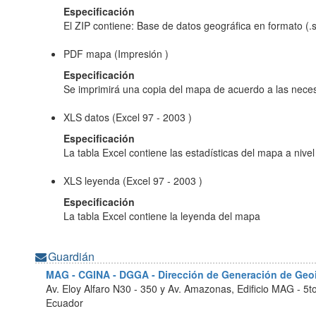
Especificación
El ZIP contiene: Base de datos geográfica en formato (.s
PDF mapa (Impresión )
Especificación
Se imprimirá una copia del mapa de acuerdo a las neces
XLS datos (Excel 97 - 2003 )
Especificación
La tabla Excel contiene las estadísticas del mapa a nivel
XLS leyenda (Excel 97 - 2003 )
Especificación
La tabla Excel contiene la leyenda del mapa
Guardián
MAG - CGINA - DGGA - Dirección de Generación de Ge
Av. Eloy Alfaro N30 - 350 y Av. Amazonas, Edificio MAG - 5t
Ecuador