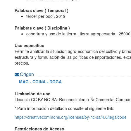
Palabras clave (
Temporal
)
tercer período , 2019
Palabras clave (
Disciplina
)
cobertura y uso de la tierra , tierra agropecuaria , 25000
Uso específico
Permite analizar la situación agro-económica del cultivo y brin
estructura y formulación de las políticas de importaciones, exc
precios.
Orígen
MAG - CGINA - DGGA
Limitación de uso
Licencia CC BY-NC-SA: Reconocimiento-NoComercial-Compart
* Para información detallada consulte el siguiente link:
https://creativecommons.org/licenses/by-nc-sa/4.0/legalcode
Restricciones de Acceso