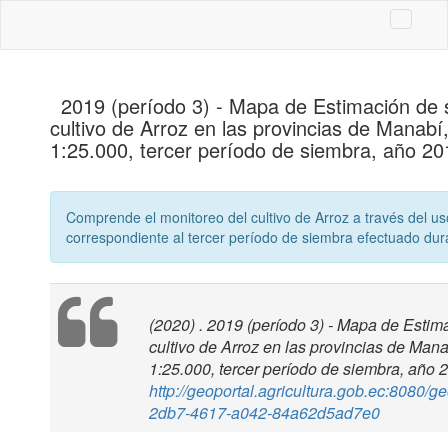
2019 (período 3) - Mapa de Estimación de 
cultivo de Arroz en las provincias de Manab
1:25.000, tercer período de siembra, año 20
Comprende el monitoreo del cultivo de Arroz a través del us
correspondiente al tercer período de siembra efectuado dur
(2020) . 2019 (período 3) - Mapa de Estim
cultivo de Arroz en las provincias de Man
1:25.000, tercer período de siembra, año 
http://geoportal.agricultura.gob.ec:8080/g
2db7-4617-a042-84a62d5ad7e0