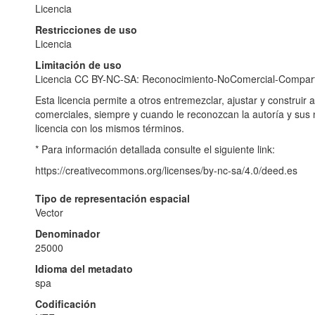
Licencia
Restricciones de uso
Licencia
Limitación de uso
Licencia CC BY-NC-SA: Reconocimiento-NoComercial-Comparti
Esta licencia permite a otros entremezclar, ajustar y construir 
comerciales, siempre y cuando le reconozcan la autoría y sus
licencia con los mismos términos.
* Para información detallada consulte el siguiente link:
https://creativecommons.org/licenses/by-nc-sa/4.0/deed.es
Tipo de representación espacial
Vector
Denominador
25000
Idioma del metadato
spa
Codificación