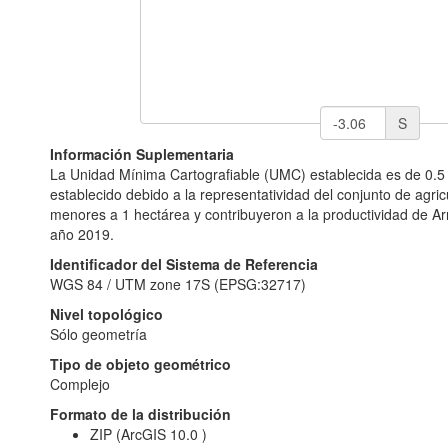
S
Información Suplementaria
La Unidad Mínima Cartografiable (UMC) establecida es de 0.5 
establecido debido a la representatividad del conjunto de agric
menores a 1 hectárea y contribuyeron a la productividad de Ar
año 2019.
Identificador del Sistema de Referencia
WGS 84 / UTM zone 17S (EPSG:32717)
Nivel topológico
Sólo geometría
Tipo de objeto geométrico
Complejo
Formato de la distribución
ZIP (ArcGIS 10.0 )