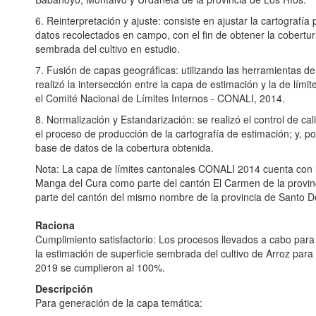
6. Reinterpretación y ajuste: consiste en ajustar la cartografía 
datos recolectados en campo, con el fin de obtener la cobertura
sembrada del cultivo en estudio.
7. Fusión de capas geográficas: utilizando las herramientas 
realizó la intersección entre la capa de estimación y la de límit
el Comité Nacional de Límites Internos - CONALI, 2014.
8. Normalización y Estandarización: se realizó el control de c
el proceso de producción de la cartografía de estimación; y, p
base de datos de la cobertura obtenida.
Nota: La capa de límites cantonales CONALI 2014 cuenta con l
Manga del Cura como parte del cantón El Carmen de la provin
parte del cantón del mismo nombre de la provincia de Santo D
Raciona
Cumplimiento satisfactorio: Los procesos llevados a cabo para
la estimación de superficie sembrada del cultivo de Arroz para
2019 se cumplieron al 100%.
Descripción
Para generación de la capa temática: