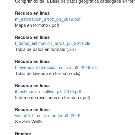
Comprimido de la Base de datos geográfica catalogada en forma
Recurso en línea
m_estimacion_arroz_p3_2019.pdf
Mapa en formato (.pdf)
Recurso en línea
t_datos_estimacion_arroz_p3_2019.xls
Tabla de datos en formato (.xls)
Recurso en línea
t_leyenda_estimacion_cultivo_p3_2019.xls
Tabla de leyenda en formato (.xls)
Recurso en línea
if_estimacion_cultivo_p3_2019.pdf
Informe de resultados en formato (.pdf)
Recurso en línea
vw_ea010_cultivo_periodo3_2019
Servicio WMS
Nombre