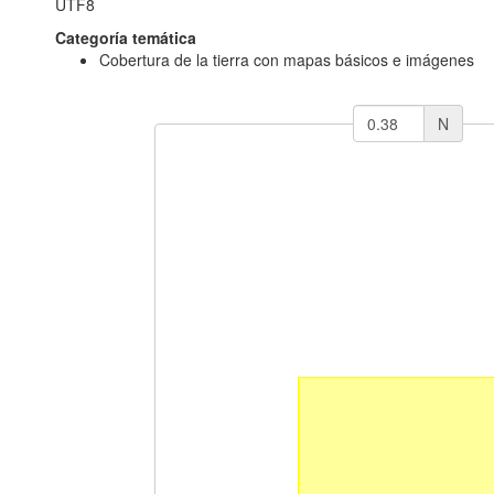
UTF8
Categoría temática
Cobertura de la tierra con mapas básicos e imágenes
N