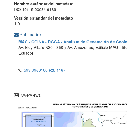
Nombre estándar del metadato
ISO 19115:2003/19139
Versión estándar del metadato
1.0
Publicador
MAG - CGINA - DGGA - Analista de Generación de Geo
Av. Eloy Alfaro N30 - 350 y Av. Amazonas, Edificio MAG - 5t
Ecuador
593 3960100 ext. 1167
Overviews