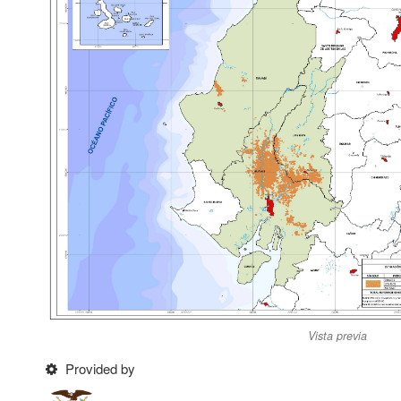
Vista previa
Provided by