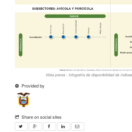
Vista previa - Infografía de disponibilidad de índice
Provided by
Share on social sites