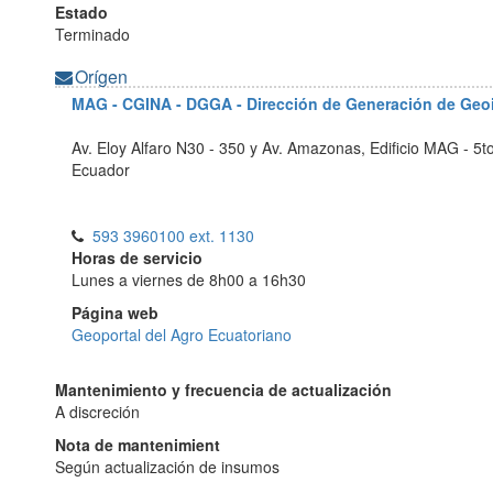
Estado
Terminado
Orígen
MAG - CGINA - DGGA - Dirección de Generación de Geo
Av. Eloy Alfaro N30 - 350 y Av. Amazonas, Edificio MAG - 5t
Ecuador
593 3960100 ext. 1130
Horas de servicio
Lunes a viernes de 8h00 a 16h30
Página web
Geoportal del Agro Ecuatoriano
Mantenimiento y frecuencia de actualización
A discreción
Nota de mantenimient
Según actualización de insumos