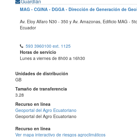
Guardián
MAG - CGINA - DGGA - Dirección de Generación de Geo
Av. Eloy Alfaro N30 - 350 y Av. Amazonas, Edificio MAG - 5t
Ecuador
593 3960100 ext. 1125
Horas de servicio
Lunes a viernes de 8h00 a 16h30
Unidades de distribución
GB
Tamaño de transferencia
3.28
Recurso en línea
Geoportal del Agro Ecuatoriano
Geoportal del Agro Ecuatoriano
Recurso en línea
Ver mapa interactivo de riesgos agroclimáticos