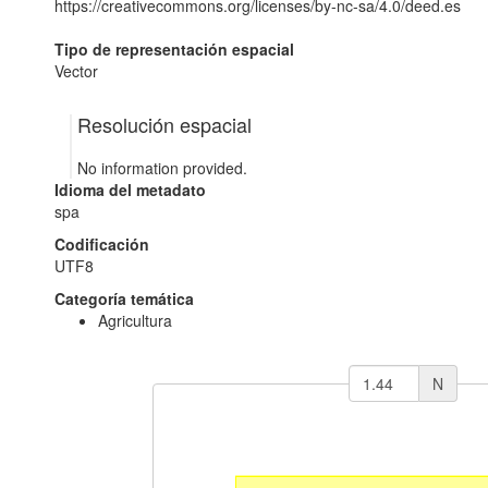
https://creativecommons.org/licenses/by-nc-sa/4.0/deed.es
Tipo de representación espacial
Vector
Resolución espacial
No information provided.
Idioma del metadato
spa
Codificación
UTF8
Categoría temática
Agricultura
N