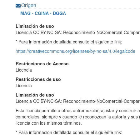
Orígen
MAG - CGINA - DGGA
Limitación de uso
Licencia CC BY-NC-SA: Reconocimiento-NoComercial-Compart
* Para información detallada consulte el siguiente link:
https://creativecommons.org/licenses/by-nc-sa/4.0/legalcode
Restricciones de Acceso
Licencia
Restricciones de uso
Licencia
Limitación de uso
Licencia CC BY-NC-SA: Reconocimiento-NoComercial-Comparti
Esta licencia permite a otros entremezclar, ajustar y construir 
comerciales, siempre y cuando le reconozcan la autoría y sus
licencia con los mismos términos.
* Para información detallada consulte el siguiente link: