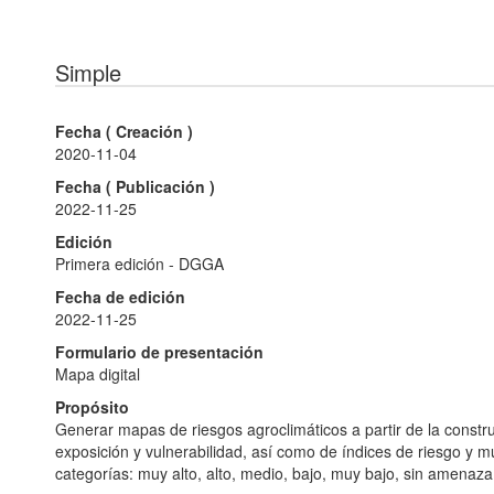
Simple
Fecha (
Creación
)
2020-11-04
Fecha (
Publicación
)
2022-11-25
Edición
Primera edición - DGGA
Fecha de edición
2022-11-25
Formulario de presentación
Mapa digital
Propósito
Generar mapas de riesgos agroclimáticos a partir de la const
exposición y vulnerabilidad, así como de índices de riesgo y mu
categorías: muy alto, alto, medio, bajo, muy bajo, sin amenaza 