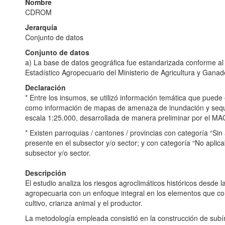
Nombre
CDROM
Jerarquía
Conjunto de datos
Conjunto de datos
a) La base de datos geográfica fue estandarizada conforme al
Estadístico Agropecuario del Ministerio de Agricultura y Ganad
Declaración
* Entre los insumos, se utilizó información temática que puede
como información de mapas de amenaza de inundación y sequ
escala 1:25.000, desarrollada de manera preliminar por el MA
* Existen parroquias / cantones / provincias con categoría “S
presente en el subsector y/o sector; y con categoría “No aplic
subsector y/o sector.
Descripción
El estudio analiza los riesgos agroclimáticos históricos desde 
agropecuaria con un enfoque integral en los elementos que con
cultivo, crianza animal y el productor.
La metodología empleada consistió en la construcción de subí