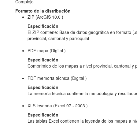
Complejo
Formato de la distribución
ZIP (ArcGIS 10.0 )
Especificación
El ZIP contiene: Base de datos geográfica en formato (.sh
provincial, cantonal y parroquial
PDF mapa (Digital )
Especificación
Comprimido de los mapas a nivel provincial, cantonal y 
PDF memoria técnica (Digital )
Especificación
La memoria técnica contiene la metodología y resultado
XLS leyenda (Excel 97 - 2003 )
Especificación
Las tablas Excel contienen la leyenda de los mapas a nive