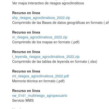
Ver mapa interactivo de riesgos agroclimáticos
Recurso en línea
shp_riesgos_agroclimaticos_2022.zip
Comprimido de las Bases de datos geográficas en formato (.shp
Recurso en línea
m_riesgos_agroclimaticos_2022.zip
Comprimido de los mapas en formato (.pdf)
Recurso en línea
t_leyenda_riesgos_agroclimaticos_2022.zip
Comprimido de las tablas de leyenda en formato (.xlsx)
Recurso en línea
mt_riesgos_agroclimaticos_2022.pdf
Memoria técnica en formato (.pdf)
Recurso en línea
vw_01d1_multiriesgo_agropecuario
Servicio WMS