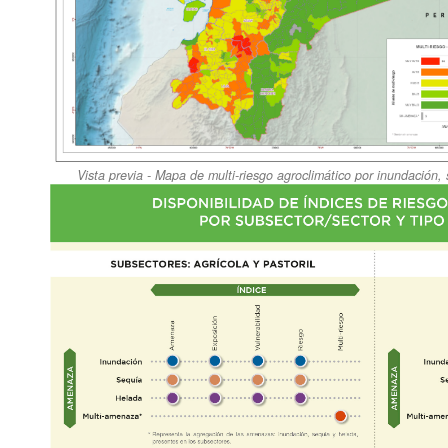
Vista previa - Mapa de multi-riesgo agroclimático por inundación,