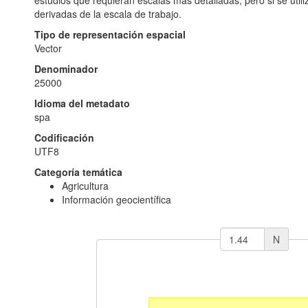
derivadas de la escala de trabajo.
Tipo de representación espacial
Vector
Denominador
25000
Idioma del metadato
spa
Codificación
UTF8
Categoría temática
Agricultura
Información geocientífica
N