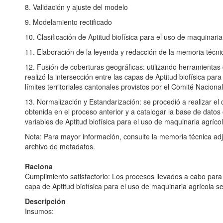
8. Validación y ajuste del modelo
9. Modelamiento rectificado
10. Clasificación de Aptitud biofísica para el uso de maquinaria
11. Elaboración de la leyenda y redacción de la memoria técn
12. Fusión de coberturas geográficas: utilizando herramienta
realizó la intersección entre las capas de Aptitud biofísica par
límites territoriales cantonales provistos por el Comité Nacion
13. Normalización y Estandarización: se procedió a realizar el 
obtenida en el proceso anterior y a catalogar la base de datos c
variables de Aptitud biofísica para el uso de maquinaria agríco
Nota: Para mayor información, consulte la memoria técnica ad
archivo de metadatos.
Raciona
Cumplimiento satisfactorio: Los procesos llevados a cabo para
capa de Aptitud biofísica para el uso de maquinaria agrícola s
Descripción
Insumos: