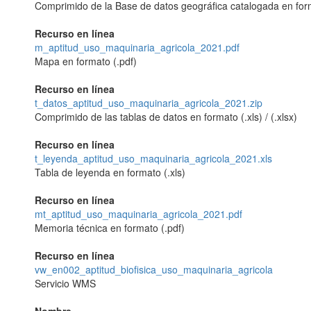
Comprimido de la Base de datos geográfica catalogada en forma
Recurso en línea
m_aptitud_uso_maquinaria_agricola_2021.pdf
Mapa en formato (.pdf)
Recurso en línea
t_datos_aptitud_uso_maquinaria_agricola_2021.zip
Comprimido de las tablas de datos en formato (.xls) / (.xlsx)
Recurso en línea
t_leyenda_aptitud_uso_maquinaria_agricola_2021.xls
Tabla de leyenda en formato (.xls)
Recurso en línea
mt_aptitud_uso_maquinaria_agricola_2021.pdf
Memoria técnica en formato (.pdf)
Recurso en línea
vw_en002_aptitud_biofisica_uso_maquinaria_agricola
Servicio WMS