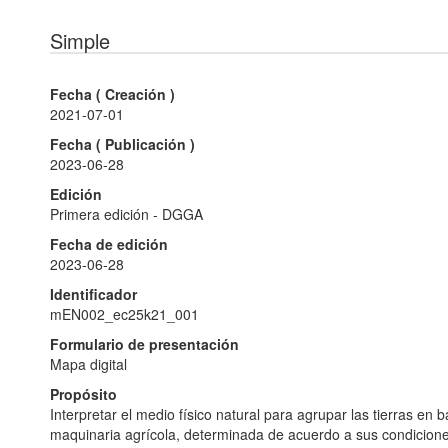
Simple
Fecha (
Creación
)
2021-07-01
Fecha (
Publicación
)
2023-06-28
Edición
Primera edición - DGGA
Fecha de edición
2023-06-28
Identificador
mEN002_ec25k21_001
Formulario de presentación
Mapa digital
Propósito
Interpretar el medio físico natural para agrupar las tierras en b
maquinaria agrícola, determinada de acuerdo a sus condicione