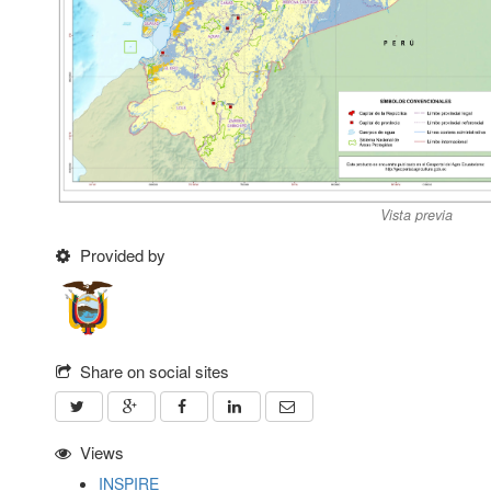
Vista previa
Provided by
Share on social sites
Views
INSPIRE