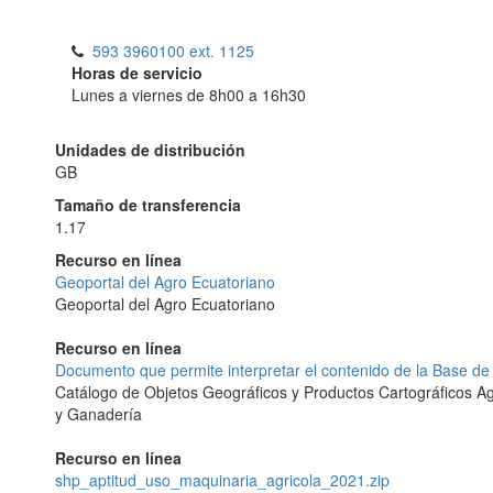
593 3960100 ext. 1125
Horas de servicio
Lunes a viernes de 8h00 a 16h30
Unidades de distribución
GB
Tamaño de transferencia
1.17
Recurso en línea
Geoportal del Agro Ecuatoriano
Geoportal del Agro Ecuatoriano
Recurso en línea
Documento que permite interpretar el contenido de la Base de
Catálogo de Objetos Geográficos y Productos Cartográficos Agr
y Ganadería
Recurso en línea
shp_aptitud_uso_maquinaria_agricola_2021.zip