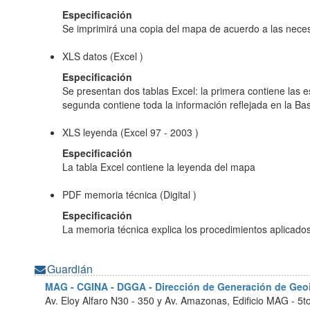
Especificación
Se imprimirá una copia del mapa de acuerdo a las neces
XLS datos (Excel )
Especificación
Se presentan dos tablas Excel: la primera contiene las es
segunda contiene toda la información reflejada en la Ba
XLS leyenda (Excel 97 - 2003 )
Especificación
La tabla Excel contiene la leyenda del mapa
PDF memoria técnica (Digital )
Especificación
La memoria técnica explica los procedimientos aplicados
Guardián
MAG - CGINA - DGGA - Dirección de Generación de Ge
Av. Eloy Alfaro N30 - 350 y Av. Amazonas, Edificio MAG - 5t