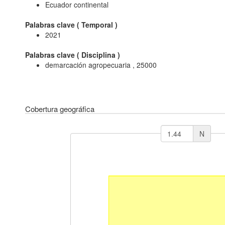
Ecuador continental
Palabras clave (
Temporal
)
2021
Palabras clave (
Disciplina
)
demarcación agropecuaria , 25000
Cobertura geográfica
N