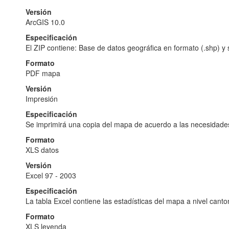
Versión
ArcGIS 10.0
Especificación
El ZIP contiene: Base de datos geográfica en formato (.shp) y s
Formato
PDF mapa
Versión
Impresión
Especificación
Se imprimirá una copia del mapa de acuerdo a las necesidades
Formato
XLS datos
Versión
Excel 97 - 2003
Especificación
La tabla Excel contiene las estadísticas del mapa a nivel canto
Formato
XLS leyenda