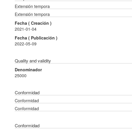
Extensión tempora
Extensión tempora
Fecha (
Creación
)
2021-01-04
Fecha (
Publicación
)
2022-05-09
Quality and validity
Denominador
25000
Conformidad
Conformidad
Conformidad
Conformidad