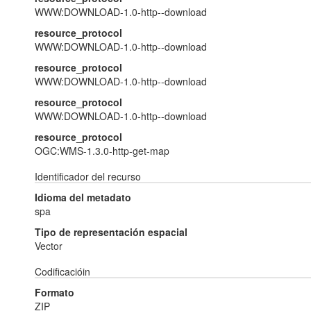
WWW:DOWNLOAD-1.0-http--download
resource_protocol
WWW:DOWNLOAD-1.0-http--download
resource_protocol
WWW:DOWNLOAD-1.0-http--download
resource_protocol
WWW:DOWNLOAD-1.0-http--download
resource_protocol
OGC:WMS-1.3.0-http-get-map
Identificador del recurso
Idioma del metadato
spa
Tipo de representación espacial
Vector
Codificacióin
Formato
ZIP