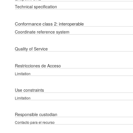
Technical specification
Conformance class 2: interoperable
Coordinate reference system
Quality of Service
Restricciones de Acceso
Limitation
Use constraints
Limitation
Responsible custodian
Contacto para el recurso