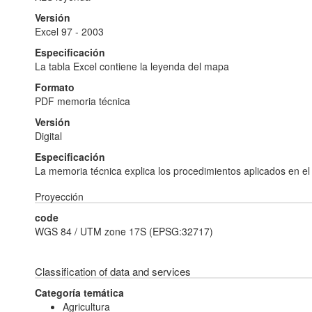
Versión
Excel 97 - 2003
Especificación
La tabla Excel contiene la leyenda del mapa
Formato
PDF memoria técnica
Versión
Digital
Especificación
La memoria técnica explica los procedimientos aplicados en el 
Proyección
code
WGS 84 / UTM zone 17S (EPSG:32717)
Classification of data and services
Categoría temática
Agricultura