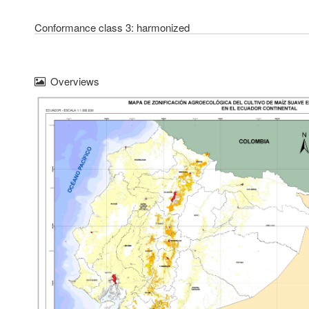
Conformance class 3: harmonized
Overviews