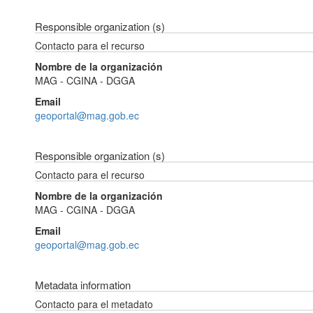
Responsible organization (s)
Contacto para el recurso
Nombre de la organización
MAG - CGINA - DGGA
Email
geoportal@mag.gob.ec
Responsible organization (s)
Contacto para el recurso
Nombre de la organización
MAG - CGINA - DGGA
Email
geoportal@mag.gob.ec
Metadata information
Contacto para el metadato