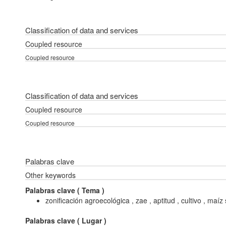
Classification of data and services
Coupled resource
Coupled resource
Classification of data and services
Coupled resource
Coupled resource
Palabras clave
Other keywords
Palabras clave (
Tema
)
zonificación agroecológica , zae , aptitud , cultivo , maíz
Palabras clave (
Lugar
)