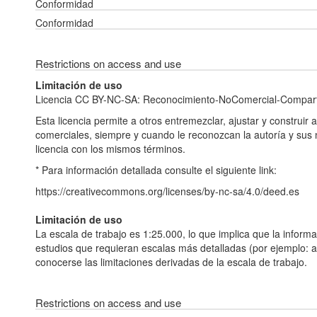
Conformidad
Conformidad
Restrictions on access and use
Limitación de uso
Licencia CC BY-NC-SA: Reconocimiento-NoComercial-Comparti
Esta licencia permite a otros entremezclar, ajustar y construir 
comerciales, siempre y cuando le reconozcan la autoría y sus
licencia con los mismos términos.
* Para información detallada consulte el siguiente link:
https://creativecommons.org/licenses/by-nc-sa/4.0/deed.es
Limitación de uso
La escala de trabajo es 1:25.000, lo que implica que la inform
estudios que requieran escalas más detalladas (por ejemplo: a n
conocerse las limitaciones derivadas de la escala de trabajo.
Restrictions on access and use