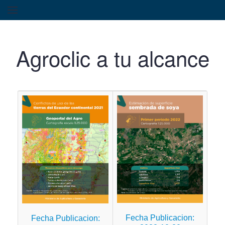
Agroclic a tu alcance