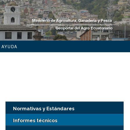
AYUDA
Normativas y Estándares
Informes técnicos