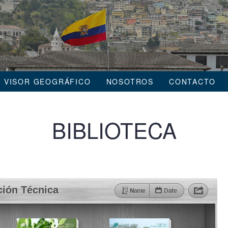
VISOR GEOGRÁFICO
NOSOTROS
CONTACTO
BIBLIOTECA