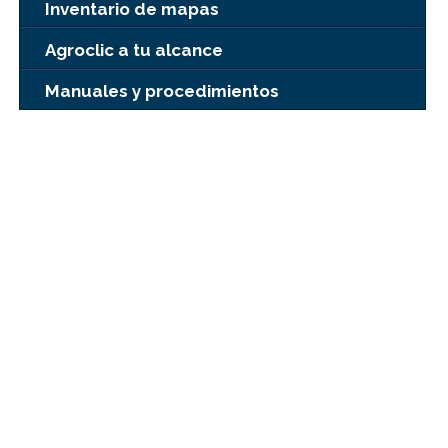
Inventario de mapas
Agroclic a tu alcance
Manuales y procedimientos